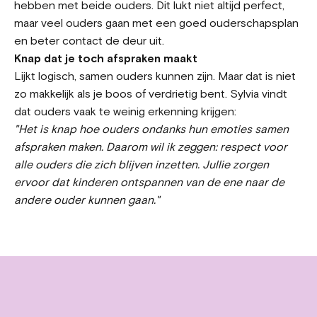
hebben met beide ouders. Dit lukt niet altijd perfect,
maar veel ouders gaan met een goed ouderschapsplan
en beter contact de deur uit.
Knap dat je toch afspraken maakt
Lijkt logisch, samen ouders kunnen zijn. Maar dat is niet
zo makkelijk als je boos of verdrietig bent. Sylvia vindt
dat ouders vaak te weinig erkenning krijgen:
"Het is knap hoe ouders ondanks hun emoties samen
afspraken maken. Daarom wil ik zeggen: respect voor
alle ouders die zich blijven inzetten. Jullie zorgen
ervoor dat kinderen ontspannen van de ene naar de
andere ouder kunnen gaan."