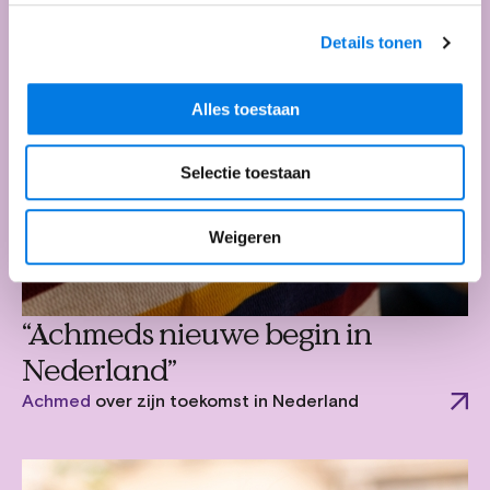
Details tonen
Alles toestaan
Selectie toestaan
Weigeren
“Achmeds nieuwe begin in
Nederland”
Achmed
over zijn toekomst in Nederland