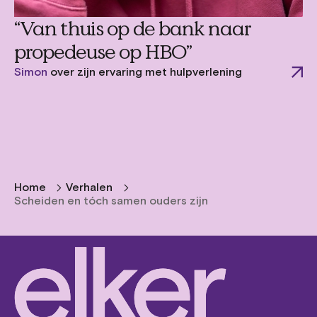
“Van thuis op de bank naar
propedeuse op HBO”
Simon
over zijn ervaring met hulpverlening
Home
Verhalen
Scheiden en tóch samen ouders zijn