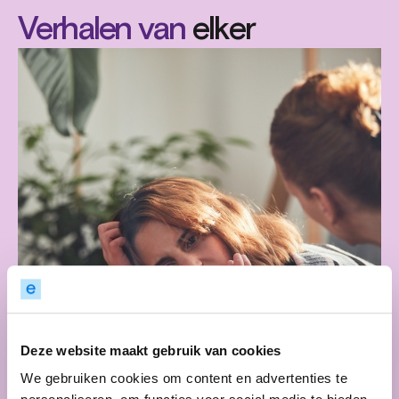
Verhalen van
elker
Deze website maakt gebruik van cookies
We gebruiken cookies om content en advertenties te