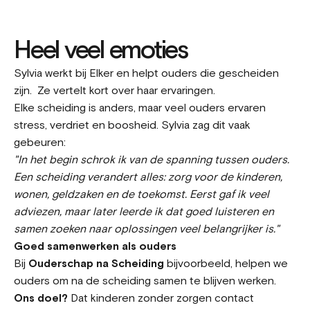
Heel veel emoties
Sylvia werkt bij Elker en helpt ouders die gescheiden
zijn. Ze vertelt kort over haar ervaringen.
Elke scheiding is anders, maar veel ouders ervaren
stress, verdriet en boosheid. Sylvia zag dit vaak
gebeuren:
"In het begin schrok ik van de spanning tussen ouders.
Een scheiding verandert alles: zorg voor de kinderen,
wonen, geldzaken en de toekomst. Eerst gaf ik veel
adviezen, maar later leerde ik dat goed luisteren en
samen zoeken naar oplossingen veel belangrijker is."
Goed samenwerken als ouders
Bij
Ouderschap na Scheiding
bijvoorbeeld, helpen we
ouders om na de scheiding samen te blijven werken.
Ons doel?
Dat kinderen zonder zorgen contact