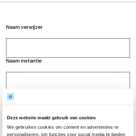
Naam verwijzer
Naam instantie
E-mailadres
Deze website maakt gebruik van cookies
We gebruiken cookies om content en advertenties te
Telefoonnummer
personaliseren, om functies voor social media te bieden