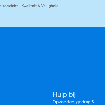
 toezicht - Kwaliteit & Veiligheid
Hulp bij
Opvoeden, gedrag &