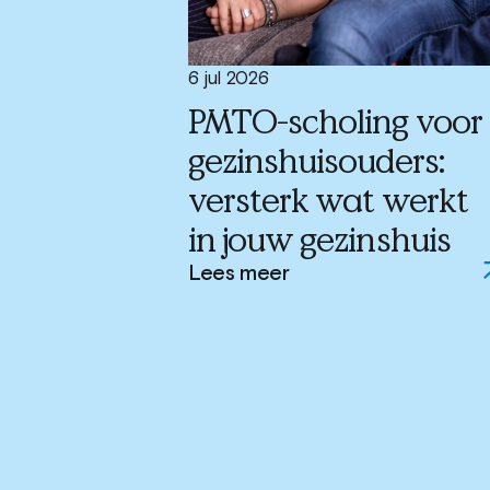
6 jul 2026
PMTO-scholing voor
gezinshuisouders:
versterk wat werkt
in jouw gezinshuis
Lees meer