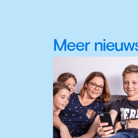
Meer nieuw