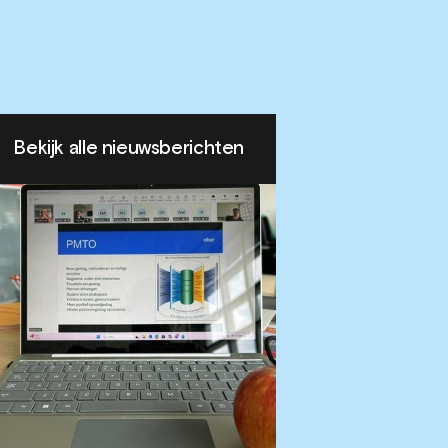
Bekijk alle nieuwsberichten