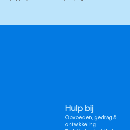
Hulp bij
Opvoeden, gedrag &
ontwikkeling