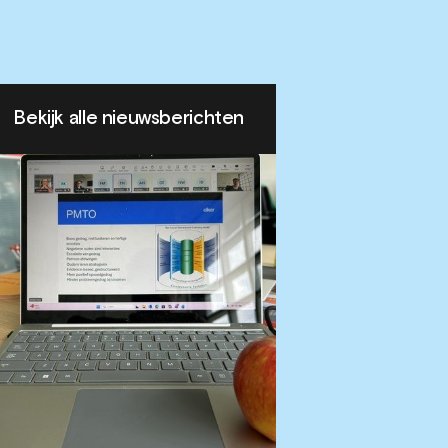
Bekijk alle nieuwsberichten