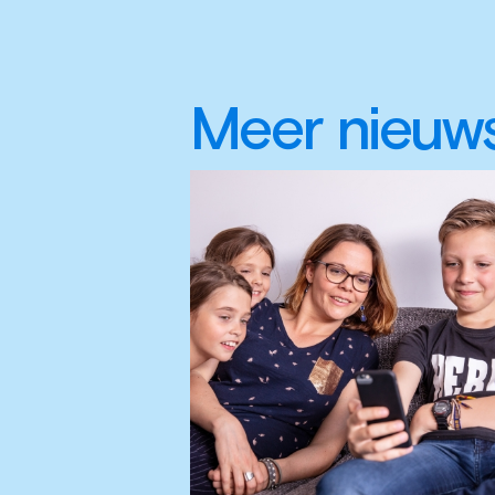
Meer nieuw