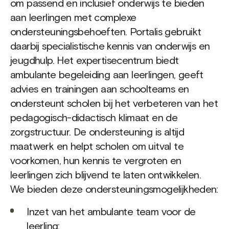
om passend en inclusief onderwijs te bieden
aan leerlingen met complexe
ondersteuningsbehoeften. Portalis gebruikt
daarbij specialistische kennis van onderwijs en
jeugdhulp. Het expertisecentrum biedt
ambulante begeleiding aan leerlingen, geeft
advies en trainingen aan schoolteams en
ondersteunt scholen bij het verbeteren van het
pedagogisch-didactisch klimaat en de
zorgstructuur. De ondersteuning is altijd
maatwerk en helpt scholen om uitval te
voorkomen, hun kennis te vergroten en
leerlingen zich blijvend te laten ontwikkelen.
We bieden deze ondersteuningsmogelijkheden:
Inzet van het ambulante team voor de
leerling;