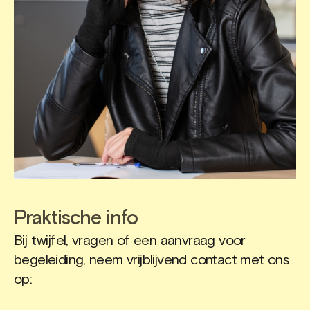
Praktische info
Bij twijfel, vragen of een aanvraag voor
begeleiding, neem vrijblijvend contact met ons
op: