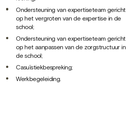
Ondersteuning van expertiseteam gericht
op het vergroten van de expertise in de
school;
Ondersteuning van expertiseteam gericht
op het aanpassen van de zorgstructuur in
de school;
Casuïstiekbespreking;
Werkbegeleiding.