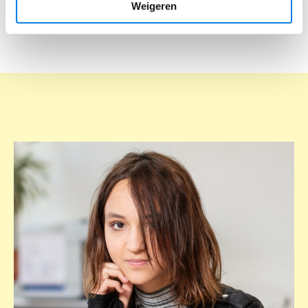
Weigeren