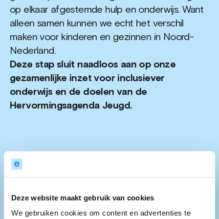
op elkaar afgestemde hulp en onderwijs. Want
alleen samen kunnen we echt het verschil
maken voor kinderen en gezinnen in Noord-
Nederland.
Deze stap sluit naadloos aan op onze
gezamenlijke inzet voor inclusiever
onderwijs en de doelen van de
Hervormingsagenda Jeugd.
Deze website maakt gebruik van cookies
Meer nieuws
We gebruiken cookies om content en advertenties te