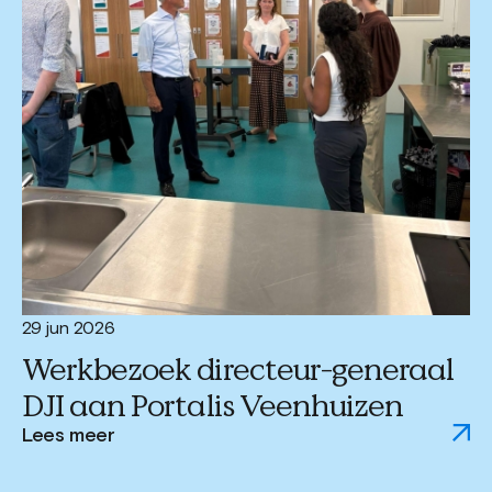
29 jun 2026
Werkbezoek directeur-generaal
DJI aan Portalis Veenhuizen
Lees meer