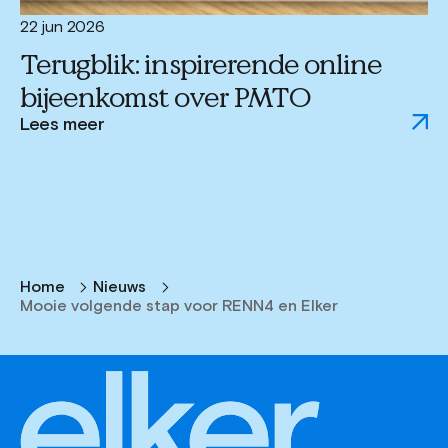
22 jun 2026
Terugblik: inspirerende online
bijeenkomst over PMTO
Lees meer
Home
Nieuws
Mooie volgende stap voor RENN4 en Elker