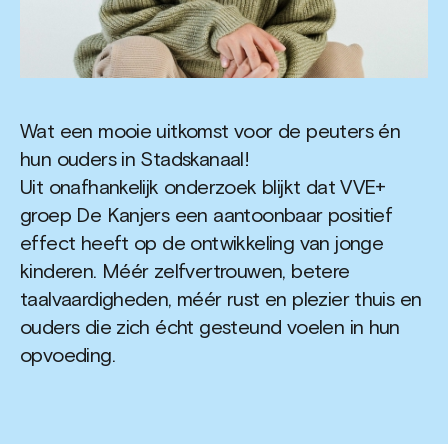
Wat een mooie uitkomst voor de peuters én
hun ouders in Stadskanaal!
Uit onafhankelijk onderzoek blijkt dat VVE+
groep De Kanjers een aantoonbaar positief
effect heeft op de ontwikkeling van jonge
kinderen. Méér zelfvertrouwen, betere
taalvaardigheden, méér rust en plezier thuis en
ouders die zich écht gesteund voelen in hun
opvoeding.