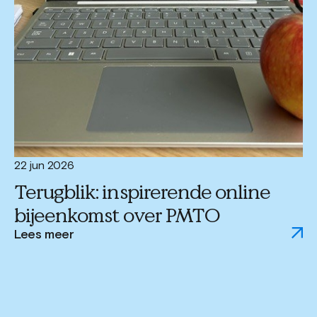
22 jun 2026
Terugblik: inspirerende online
bijeenkomst over PMTO
Lees meer