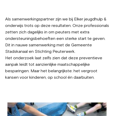
Als samenwerkingspartner zijn we bij Elker jeugdhulp &
onderwijs trots op deze resultaten. Onze professionals
zetten zich dagelijks in om peuters met extra
ondersteuningsbehoeften een sterke start te geven.
Dit in nauwe samenwerking met de Gemeente
Stadskanaal en Stichting Peuterwerk.
Het onderzoek laat zelfs zien dat deze preventieve
aanpak leidt tot aanzienlijke maatschappelijke
besparingen. Maar het belangrijkste: het vergroot
kansen voor kinderen, op school én daarbuiten.