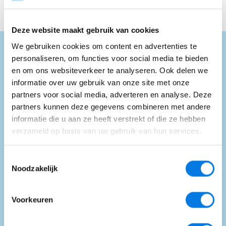
Deze website maakt gebruik van cookies
We gebruiken cookies om content en advertenties te
personaliseren, om functies voor social media te bieden
en om ons websiteverkeer te analyseren. Ook delen we
informatie over uw gebruik van onze site met onze
Meer nieuws
partners voor social media, adverteren en analyse. Deze
partners kunnen deze gegevens combineren met andere
informatie die u aan ze heeft verstrekt of die ze hebben
Bekijk alle nieuwsberichten
verzameld op basis van uw gebruik van hun services.
Toestemmingsselectie
Noodzakelijk
Voorkeuren