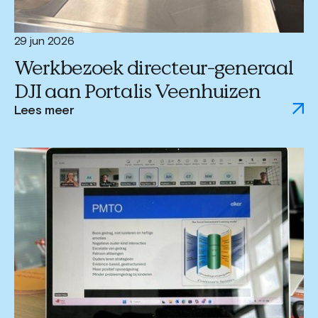
29 jun 2026
Werkbezoek directeur-generaal
DJI aan Portalis Veenhuizen
Lees meer