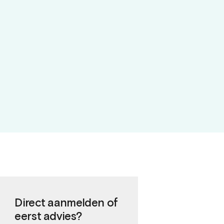
Direct aanmelden of
eerst advies?