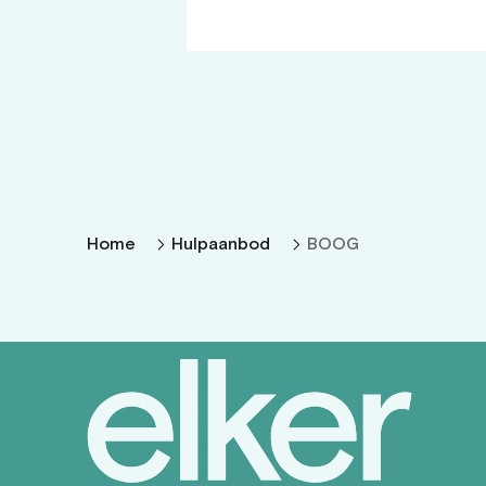
Home
Hulpaanbod
BOOG