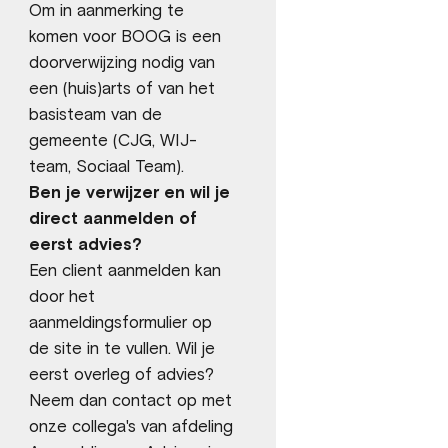
Om in aanmerking te
komen voor BOOG is een
doorverwijzing nodig van
een (huis)arts of van het
basisteam van de
gemeente (CJG, WIJ-
team, Sociaal Team).
Ben je verwijzer en wil je
direct aanmelden of
eerst advies?
Een client aanmelden kan
door het
aanmeldingsformulier op
de site in te vullen. Wil je
eerst overleg of advies?
Neem dan contact op met
onze collega's van afdeling