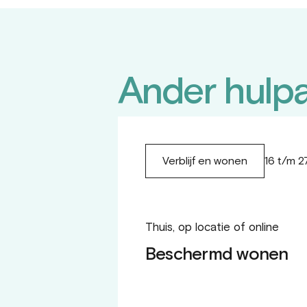
Ander hulp
16 t/m 27
Verblijf en wonen
Thuis, op locatie of online
Beschermd wonen